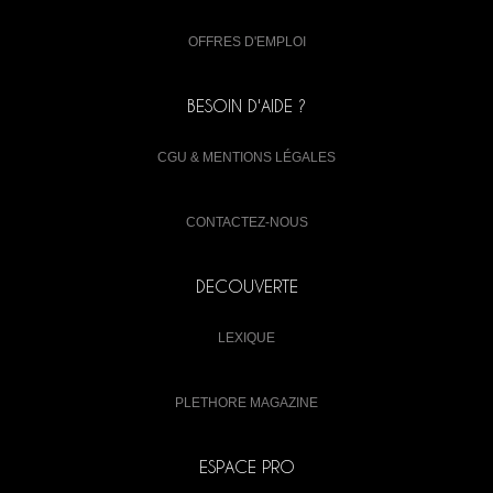
OFFRES D'EMPLOI
BESOIN D'AIDE ?
CGU & MENTIONS LÉGALES
CONTACTEZ-NOUS
DECOUVERTE
LEXIQUE
PLETHORE MAGAZINE
ESPACE PRO