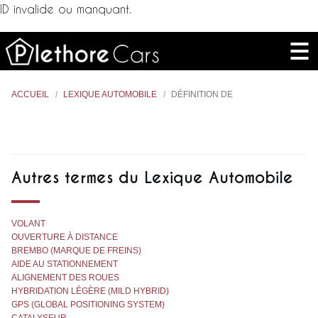
ID invalide ou manquant.
ACCUEIL
LEXIQUE AUTOMOBILE
DÉFINITION DE
Autres termes du Lexique Automobile
VOLANT
OUVERTURE À DISTANCE
BREMBO (MARQUE DE FREINS)
AIDE AU STATIONNEMENT
ALIGNEMENT DES ROUES
HYBRIDATION LÉGÈRE (MILD HYBRID)
GPS (GLOBAL POSITIONING SYSTEM)