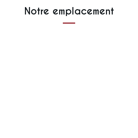
Notre emplacement