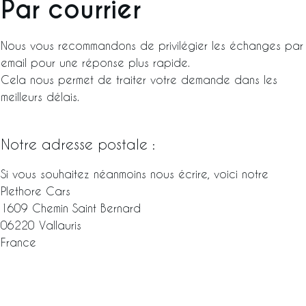
Par courrier
Nous vous recommandons de privilégier les échanges par
email pour une réponse plus rapide.
Cela nous permet de traiter votre demande dans les
meilleurs délais.
Notre adresse postale :
Si vous souhaitez néanmoins nous écrire, voici notre
Plethore Cars
1609 Chemin Saint Bernard
06220 Vallauris
France