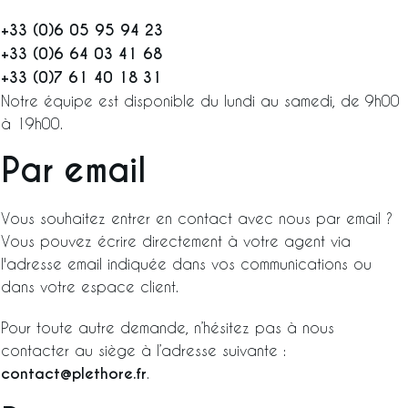
+33 (0)6 05 95 94 23
+33 (0)6 64 03 41 68
+33 (0)7 61 40 18 31
Notre équipe est disponible du lundi au samedi, de 9h00
à 19h00.
Par email
Vous souhaitez entrer en contact avec nous par email ?
Vous pouvez écrire directement à votre agent via
l'adresse email indiquée dans vos communications ou
dans votre espace client.
Pour toute autre demande, n’hésitez pas à nous
contacter au siège à l’adresse suivante :
contact@plethore.fr
.