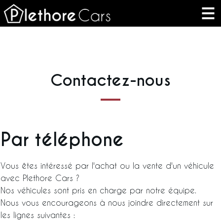
Contactez-nous
Par téléphone
Vous êtes intéressé par l'achat ou la vente d'un véhicule
avec Plethore Cars ?
Nos véhicules sont pris en charge par notre équipe.
Nous vous encourageons à nous joindre directement sur
les lignes suivantes :