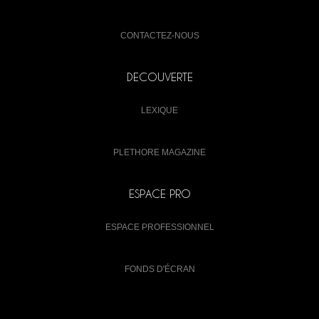
CONTACTEZ-NOUS
DECOUVERTE
LEXIQUE
PLETHORE MAGAZINE
ESPACE PRO
ESPACE PROFESSIONNEL
FONDS D'ÉCRAN