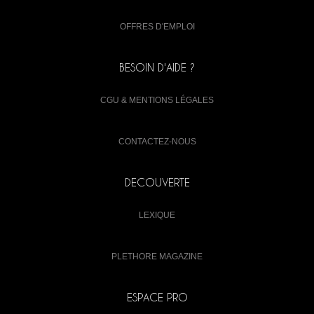
OFFRES D'EMPLOI
BESOIN D'AIDE ?
CGU & MENTIONS LÉGALES
CONTACTEZ-NOUS
DECOUVERTE
LEXIQUE
PLETHORE MAGAZINE
ESPACE PRO