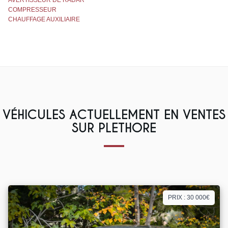
AVERTISSEUR DE RADAR
COMPRESSEUR
CHAUFFAGE AUXILIAIRE
VÉHICULES ACTUELLEMENT EN VENTES
SUR PLETHORE
PRIX : 30 000€