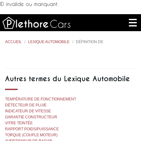
ID invalide ou manquant.
ACCUEIL
LEXIQUE AUTOMOBILE
DÉFINITION DE
Autres termes du Lexique Automobile
TEMPÉRATURE DE FONCTIONNEMENT
DÉTECTEUR DE PLUIE
INDICATEUR DE VITESSE
GARANTIE CONSTRUCTEUR
VITRE TEINTÉE
RAPPORT POIDS/PUISSANCE
TORQUE (COUPLE MOTEUR)