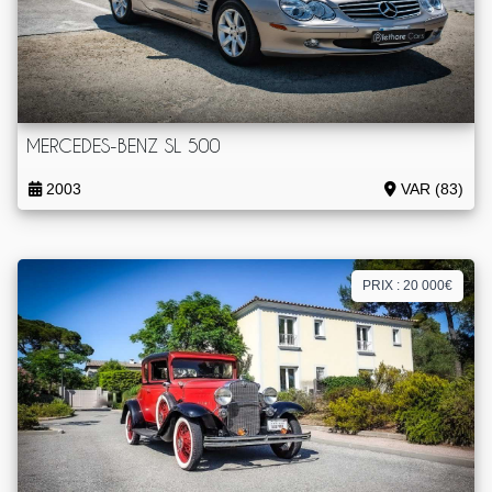
MERCEDES-BENZ SL 500
2003
VAR (83)
PRIX : 20 000€