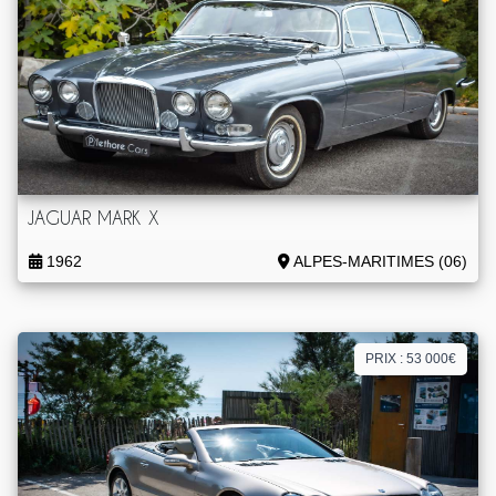
JAGUAR MARK X
1962
ALPES-MARITIMES (06)
PRIX : 53 000€