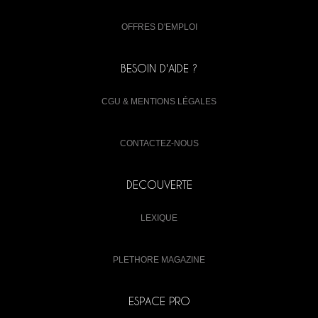
OFFRES D'EMPLOI
BESOIN D'AIDE ?
CGU & MENTIONS LÉGALES
CONTACTEZ-NOUS
DECOUVERTE
LEXIQUE
PLETHORE MAGAZINE
ESPACE PRO