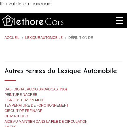
ID invalide ou manquant.
ACCUEIL
LEXIQUE AUTOMOBILE
DÉFINITION DE
Autres termes du Lexique Automobile
DAB (DIGITAL AUDIO BROADCASTING)
PEINTURE NACRÉE
LIGNE D'ÉCHAPPEMENT
TEMPÉRATURE DE FONCTIONNEMENT
CIRCUIT DE FREINAGE
QUASI-TURBO
AIDE AU MAINTIEN DANS LA FILE DE CIRCULATION