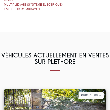
4MATIC
MULTIPLEXAGE (SYSTÈME ÉLECTRIQUE)
ÉMETTEUR D'EMBRAYAGE
VÉHICULES ACTUELLEMENT EN VENTES
SUR PLETHORE
PRIX : 18 000€