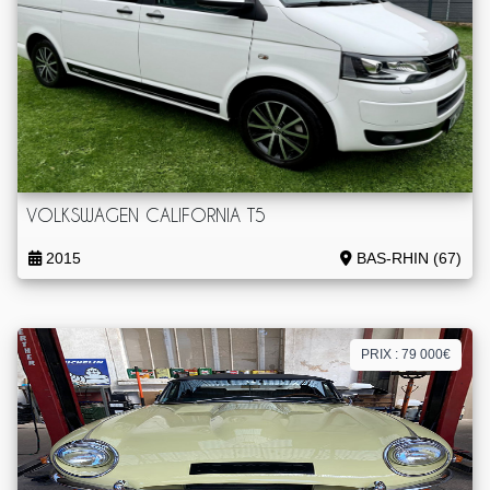
VOLKSWAGEN CALIFORNIA T5
2015
BAS-RHIN (67)
PRIX : 79 000€