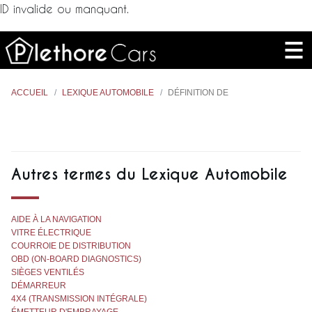
ID invalide ou manquant.
ACCUEIL
LEXIQUE AUTOMOBILE
DÉFINITION DE
Autres termes du Lexique Automobile
AIDE À LA NAVIGATION
VITRE ÉLECTRIQUE
COURROIE DE DISTRIBUTION
OBD (ON-BOARD DIAGNOSTICS)
SIÈGES VENTILÉS
DÉMARREUR
4X4 (TRANSMISSION INTÉGRALE)