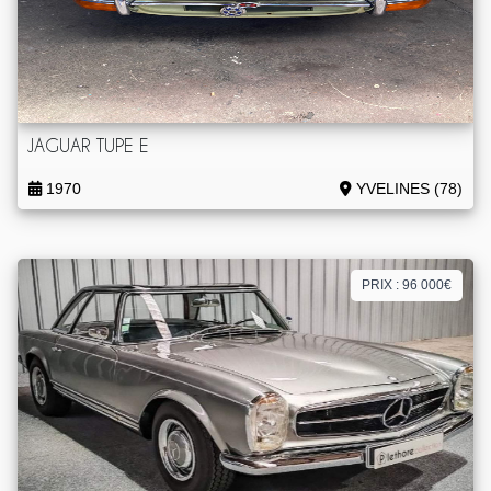
JAGUAR TUPE E
1970
YVELINES (78)
PRIX : 96 000€