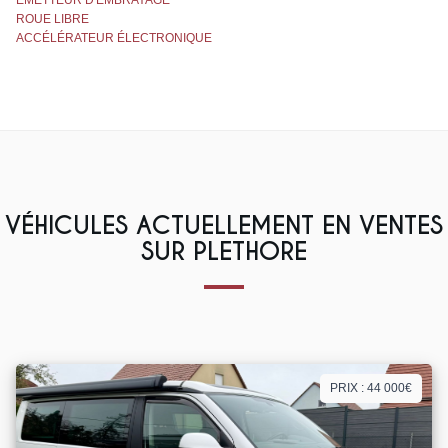
ÉMETTEUR D'EMBRAYAGE
ROUE LIBRE
ACCÉLÉRATEUR ÉLECTRONIQUE
VÉHICULES ACTUELLEMENT EN VENTES
SUR PLETHORE
PRIX : 44 000€