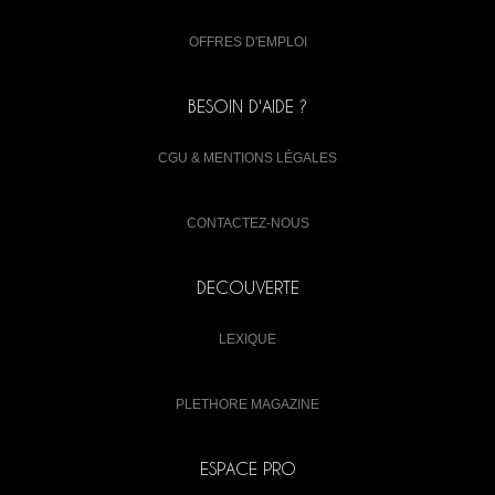
OFFRES D'EMPLOI
BESOIN D'AIDE ?
CGU & MENTIONS LÉGALES
CONTACTEZ-NOUS
DECOUVERTE
LEXIQUE
PLETHORE MAGAZINE
ESPACE PRO