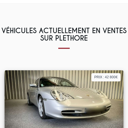
VÉHICULES ACTUELLEMENT EN VENTES
SUR PLETHORE
PRIX : 42 800€