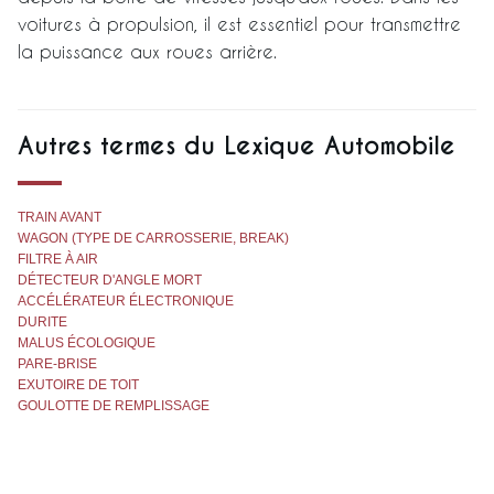
voitures à propulsion, il est essentiel pour transmettre
la puissance aux roues arrière.
Autres termes du Lexique Automobile
TRAIN AVANT
WAGON (TYPE DE CARROSSERIE, BREAK)
FILTRE À AIR
DÉTECTEUR D'ANGLE MORT
ACCÉLÉRATEUR ÉLECTRONIQUE
DURITE
MALUS ÉCOLOGIQUE
PARE-BRISE
EXUTOIRE DE TOIT
GOULOTTE DE REMPLISSAGE