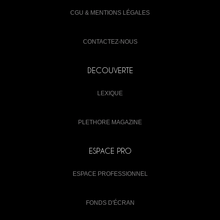
CGU & MENTIONS LÉGALES
CONTACTEZ-NOUS
DECOUVERTE
LEXIQUE
PLETHORE MAGAZINE
ESPACE PRO
ESPACE PROFESSIONNEL
FONDS D'ÉCRAN