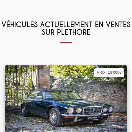
VÉHICULES ACTUELLEMENT EN VENTES
SUR PLETHORE
PRIX : 18 000€