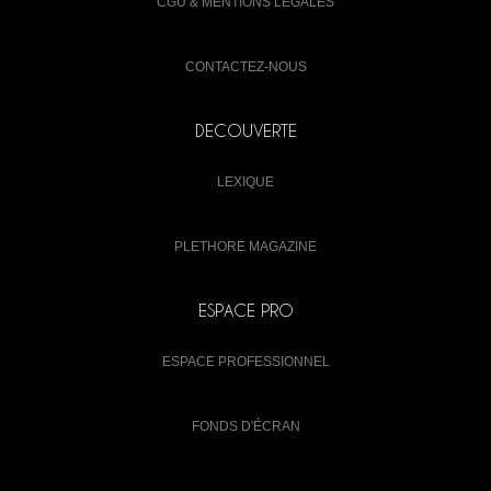
CGU & MENTIONS LÉGALES
CONTACTEZ-NOUS
DECOUVERTE
LEXIQUE
PLETHORE MAGAZINE
ESPACE PRO
ESPACE PROFESSIONNEL
FONDS D'ÉCRAN