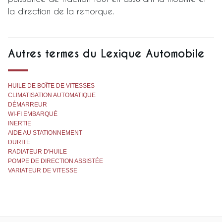
la direction de la remorque.
Autres termes du Lexique Automobile
HUILE DE BOÎTE DE VITESSES
CLIMATISATION AUTOMATIQUE
DÉMARREUR
WI-FI EMBARQUÉ
INERTIE
AIDE AU STATIONNEMENT
DURITE
RADIATEUR D'HUILE
POMPE DE DIRECTION ASSISTÉE
VARIATEUR DE VITESSE