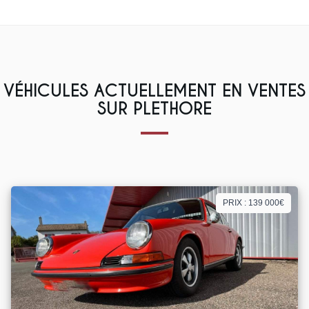
VÉHICULES ACTUELLEMENT EN VENTES
SUR PLETHORE
PRIX : 139 000€