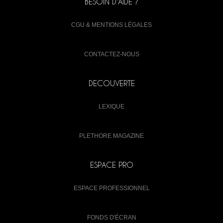
BESOIN D'AIDE ?
CGU & MENTIONS LÉGALES
CONTACTEZ-NOUS
DECOUVERTE
LEXIQUE
PLETHORE MAGAZINE
ESPACE PRO
ESPACE PROFESSIONNEL
FONDS D'ÉCRAN