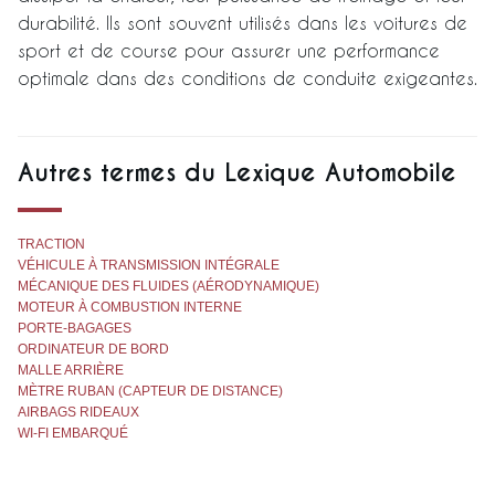
durabilité. Ils sont souvent utilisés dans les voitures de
sport et de course pour assurer une performance
optimale dans des conditions de conduite exigeantes.
Autres termes du Lexique Automobile
TRACTION
VÉHICULE À TRANSMISSION INTÉGRALE
MÉCANIQUE DES FLUIDES (AÉRODYNAMIQUE)
MOTEUR À COMBUSTION INTERNE
PORTE-BAGAGES
ORDINATEUR DE BORD
MALLE ARRIÈRE
MÈTRE RUBAN (CAPTEUR DE DISTANCE)
AIRBAGS RIDEAUX
WI-FI EMBARQUÉ