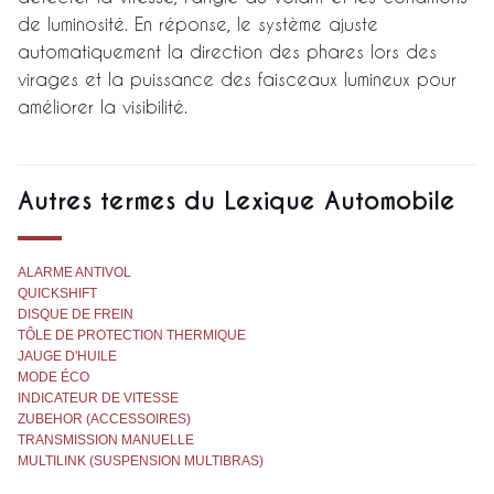
de luminosité. En réponse, le système ajuste
automatiquement la direction des phares lors des
virages et la puissance des faisceaux lumineux pour
améliorer la visibilité.
Autres termes du Lexique Automobile
ALARME ANTIVOL
QUICKSHIFT
DISQUE DE FREIN
TÔLE DE PROTECTION THERMIQUE
JAUGE D'HUILE
MODE ÉCO
INDICATEUR DE VITESSE
ZUBEHOR (ACCESSOIRES)
TRANSMISSION MANUELLE
MULTILINK (SUSPENSION MULTIBRAS)