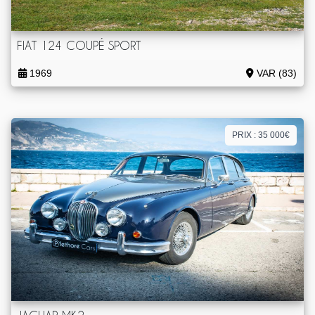
FIAT 124 COUPÉ SPORT
1969
VAR (83)
PRIX : 35 000€