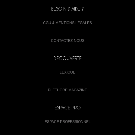
BESOIN D'AIDE ?
CGU & MENTIONS LÉGALES
CONTACTEZ-NOUS
DECOUVERTE
LEXIQUE
PLETHORE MAGAZINE
ESPACE PRO
ESPACE PROFESSIONNEL