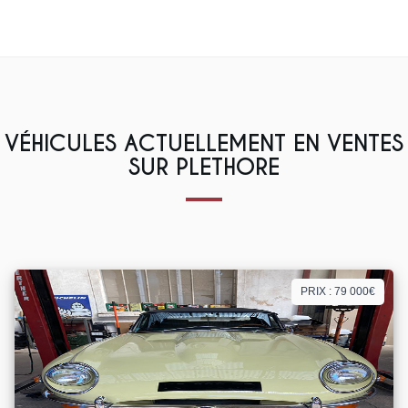
VÉHICULES ACTUELLEMENT EN VENTES
SUR PLETHORE
PRIX : 79 000€