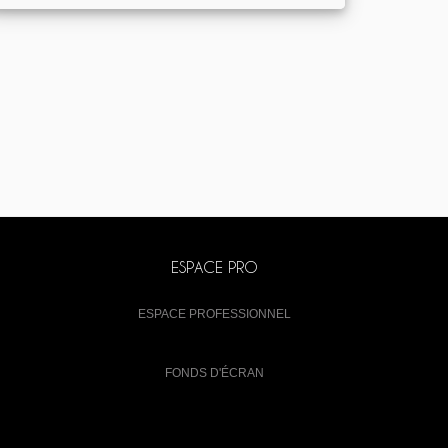
ESPACE PRO
ESPACE PROFESSIONNEL
FONDS D'ÉCRAN