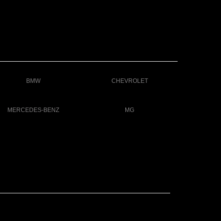
BMW
CHEVROLET
MERCEDES-BENZ
MG