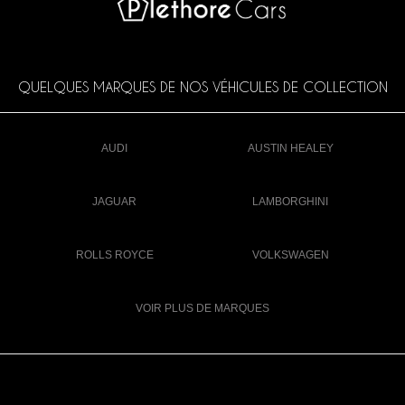
QUELQUES MARQUES DE NOS VÉHICULES DE COLLECTION
AUDI
AUSTIN HEALEY
JAGUAR
LAMBORGHINI
ROLLS ROYCE
VOLKSWAGEN
VOIR PLUS DE MARQUES