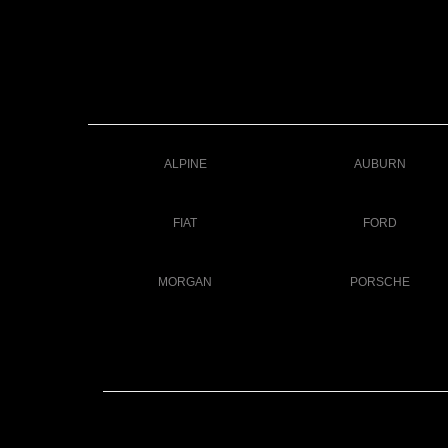
ALPINE
AUBURN
FIAT
FORD
MORGAN
PORSCHE