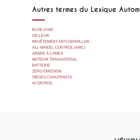
Autres termes du Lexique Autom
BUSE D'AIR
GICLEUR
REVÊTEMENT ANTI-GRAVILLON
ALL-WHEEL CONTROL (AWC)
ARBRE À CAMES
MOTEUR TRANSVERSAL
BATTERIE
ZÉRO ÉMISSION
SIÈGES CHAUFFANTS
4CONTROL