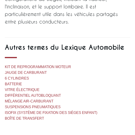
l'inclinaison, et le support lombaire. Il est
particulièrement utile dans les véhicules partagés
entre plusieurs conducteurs.
Autres termes du Lexique Automobile
KIT DE REPROGRAMMATION MOTEUR
JAUGE DE CARBURANT
6 CYLINDRES
BATTERIE
VITRE ÉLECTRIQUE
DIFFÉRENTIEL AUTOBLOQUANT
MÉLANGE AIR-CARBURANT
SUSPENSIONS PNEUMATIQUES
ISOFIX (SYSTÈME DE FIXATION DES SIÈGES ENFANT)
BOÎTE DE TRANSFERT