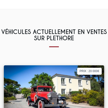
VÉHICULES ACTUELLEMENT EN VENTES
SUR PLETHORE
PRIX : 20 000€