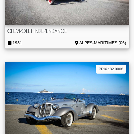
CHEVROLET INDEPENDANCE
1931
ALPES-MARITIMES (06)
PRIX : 82 000€