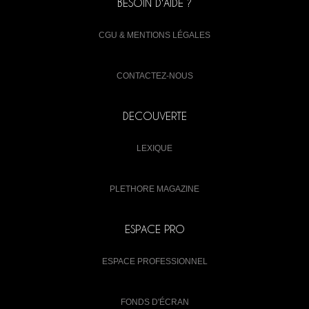
BESOIN D'AIDE ?
CGU & MENTIONS LÉGALES
CONTACTEZ-NOUS
DECOUVERTE
LEXIQUE
PLETHORE MAGAZINE
ESPACE PRO
ESPACE PROFESSIONNEL
FONDS D'ÉCRAN