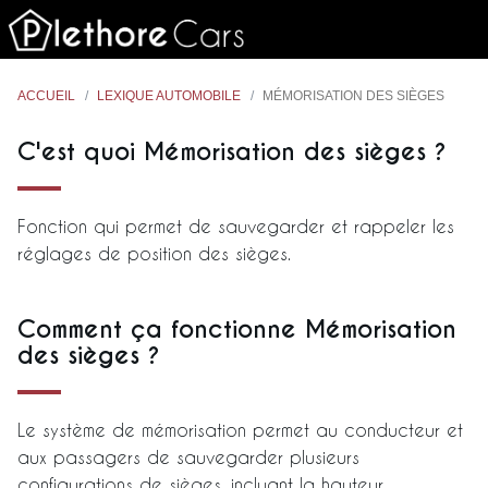
ACCUEIL
LEXIQUE AUTOMOBILE
MÉMORISATION DES SIÈGES
C'est quoi Mémorisation des sièges ?
Fonction qui permet de sauvegarder et rappeler les
réglages de position des sièges.
Comment ça fonctionne Mémorisation
des sièges ?
Le système de mémorisation permet au conducteur et
aux passagers de sauvegarder plusieurs
configurations de sièges, incluant la hauteur,