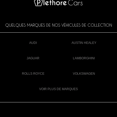
QUELQUES MARQUES DE NOS VÉHICULES DE COLLECTION
AUDI
AUSTIN HEALEY
JAGUAR
LAMBORGHINI
ROLLS ROYCE
VOLKSWAGEN
VOIR PLUS DE MARQUES