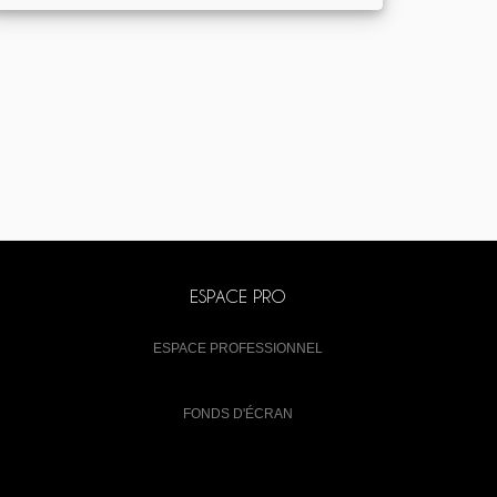
ESPACE PRO
ESPACE PROFESSIONNEL
FONDS D'ÉCRAN