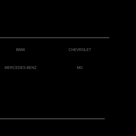
BMW
CHEVROLET
MERCEDES-BENZ
MG