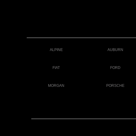
ALPINE
AUBURN
FIAT
FORD
MORGAN
PORSCHE