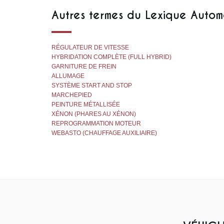
Autres termes du Lexique Autom
RÉGULATEUR DE VITESSE
HYBRIDATION COMPLÈTE (FULL HYBRID)
GARNITURE DE FREIN
ALLUMAGE
SYSTÈME START AND STOP
MARCHEPIED
PEINTURE MÉTALLISÉE
XÉNON (PHARES AU XÉNON)
REPROGRAMMATION MOTEUR
WEBASTO (CHAUFFAGE AUXILIAIRE)