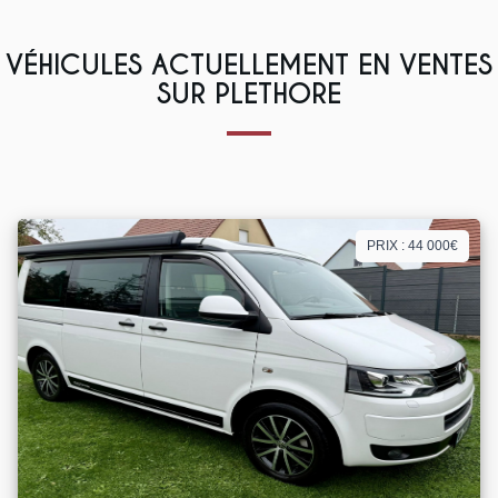
VÉHICULES ACTUELLEMENT EN VENTES
SUR PLETHORE
PRIX : 44 000€