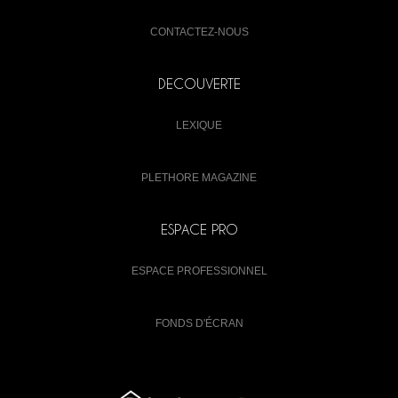
CONTACTEZ-NOUS
DECOUVERTE
LEXIQUE
PLETHORE MAGAZINE
ESPACE PRO
ESPACE PROFESSIONNEL
FONDS D'ÉCRAN