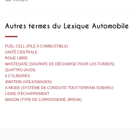
Autres termes du Lexique Automobile
FUEL CELL (PILE À COMBUSTIBLE)
UNITÉ CENTRALE
ROUE LIBRE
WASTEGATE (SOUPAPE DE DÉCHARGE POUR LES TURBOS)
QUATTRO (AUDI)
6 CYLINDRES
4MOTION (VOLKSWAGEN)
X-MODE (SYSTÈME DE CONDUITE TOUT-TERRAIN SUBARU)
LIGNE D'ÉCHAPPEMENT
WAGON (TYPE DE CARROSSERIE, BREAK)