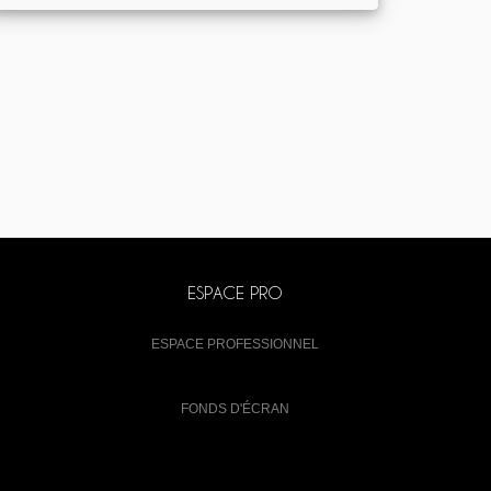
ESPACE PRO
ESPACE PROFESSIONNEL
FONDS D'ÉCRAN