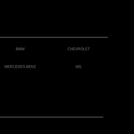
BMW
CHEVROLET
MERCEDES-BENZ
MG