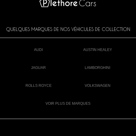
QUELQUES MARQUES DE NOS VÉHICULES DE COLLECTION
AUDI
AUSTIN HEALEY
JAGUAR
LAMBORGHINI
ROLLS ROYCE
VOLKSWAGEN
VOIR PLUS DE MARQUES