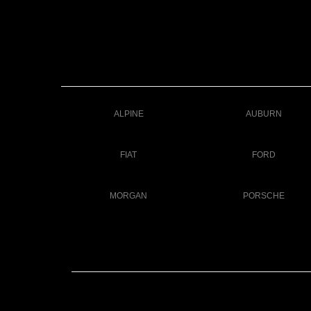
ALPINE
AUBURN
FIAT
FORD
MORGAN
PORSCHE