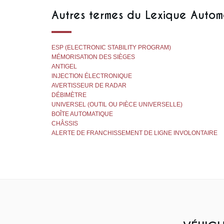
Autres termes du Lexique Autom
ESP (ELECTRONIC STABILITY PROGRAM)
MÉMORISATION DES SIÈGES
ANTIGEL
INJECTION ÉLECTRONIQUE
AVERTISSEUR DE RADAR
DÉBIMÈTRE
UNIVERSEL (OUTIL OU PIÈCE UNIVERSELLE)
BOÎTE AUTOMATIQUE
CHÂSSIS
ALERTE DE FRANCHISSEMENT DE LIGNE INVOLONTAIRE