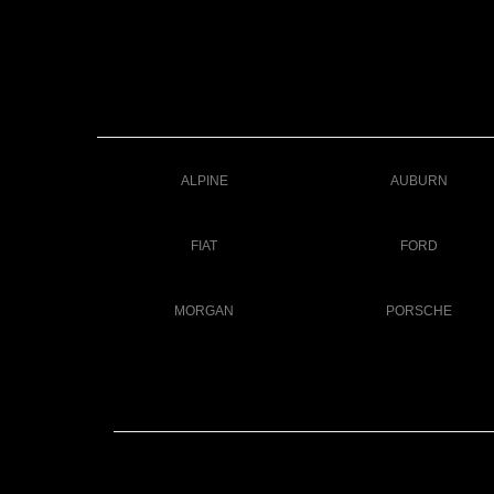
ALPINE
AUBURN
FIAT
FORD
MORGAN
PORSCHE