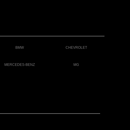
BMW
CHEVROLET
MERCEDES-BENZ
MG