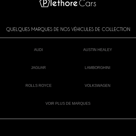
QUELQUES MARQUES DE NOS VÉHICULES DE COLLECTION
AUDI
AUSTIN HEALEY
JAGUAR
LAMBORGHINI
ROLLS ROYCE
VOLKSWAGEN
VOIR PLUS DE MARQUES