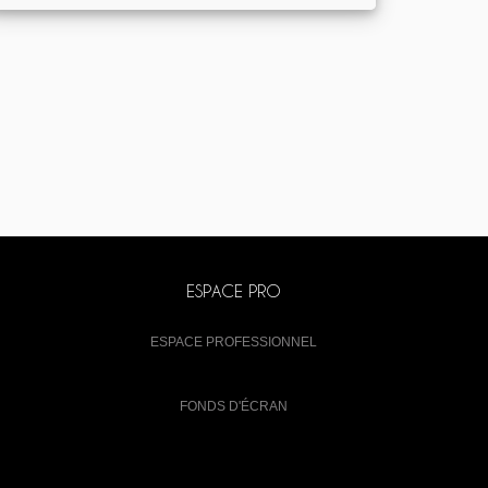
ESPACE PRO
ESPACE PROFESSIONNEL
FONDS D'ÉCRAN