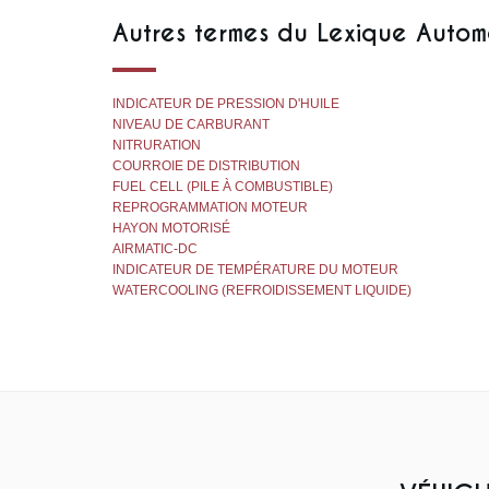
Autres termes du Lexique Autom
INDICATEUR DE PRESSION D'HUILE
NIVEAU DE CARBURANT
NITRURATION
COURROIE DE DISTRIBUTION
FUEL CELL (PILE À COMBUSTIBLE)
REPROGRAMMATION MOTEUR
HAYON MOTORISÉ
AIRMATIC-DC
INDICATEUR DE TEMPÉRATURE DU MOTEUR
WATERCOOLING (REFROIDISSEMENT LIQUIDE)