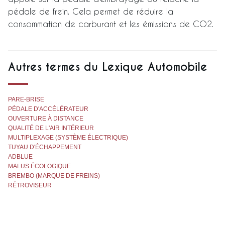
pédale de frein. Cela permet de réduire la
consommation de carburant et les émissions de CO2.
Autres termes du Lexique Automobile
PARE-BRISE
PÉDALE D'ACCÉLÉRATEUR
OUVERTURE À DISTANCE
QUALITÉ DE L'AIR INTÉRIEUR
MULTIPLEXAGE (SYSTÈME ÉLECTRIQUE)
TUYAU D'ÉCHAPPEMENT
ADBLUE
MALUS ÉCOLOGIQUE
BREMBO (MARQUE DE FREINS)
RÉTROVISEUR