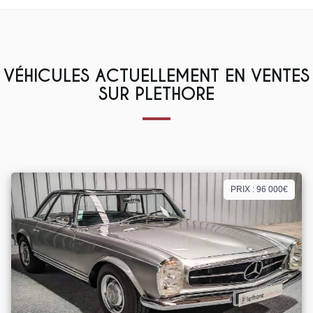
VÉHICULES ACTUELLEMENT EN VENTES
SUR PLETHORE
PRIX : 96 000€