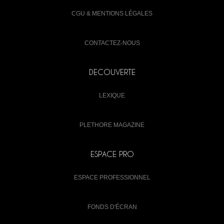
CGU & MENTIONS LÉGALES
CONTACTEZ-NOUS
DECOUVERTE
LEXIQUE
PLETHORE MAGAZINE
ESPACE PRO
ESPACE PROFESSIONNEL
FONDS D'ÉCRAN