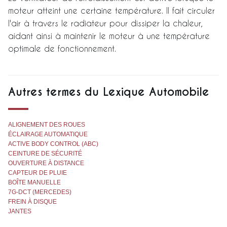
moteur atteint une certaine température. Il fait circuler
l'air à travers le radiateur pour dissiper la chaleur,
aidant ainsi à maintenir le moteur à une température
optimale de fonctionnement.
Autres termes du Lexique Automobile
ALIGNEMENT DES ROUES
ÉCLAIRAGE AUTOMATIQUE
ACTIVE BODY CONTROL (ABC)
CEINTURE DE SÉCURITÉ
OUVERTURE À DISTANCE
CAPTEUR DE PLUIE
BOÎTE MANUELLE
7G-DCT (MERCEDES)
FREIN À DISQUE
JANTES