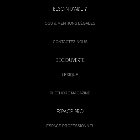
BESOIN D'AIDE ?
CGU & MENTIONS LÉGALES
CONTACTEZ-NOUS
DECOUVERTE
LEXIQUE
PLETHORE MAGAZINE
ESPACE PRO
ESPACE PROFESSIONNEL