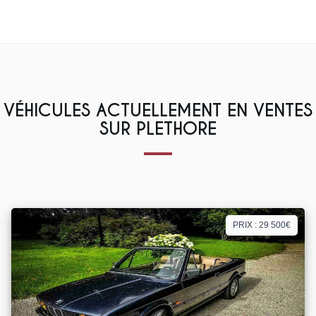
VÉHICULES ACTUELLEMENT EN VENTES
SUR PLETHORE
PRIX : 29 500€