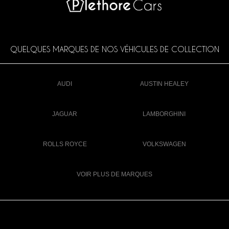
QUELQUES MARQUES DE NOS VÉHICULES DE COLLECTION
AUDI
AUSTIN HEALEY
JAGUAR
LAMBORGHINI
ROLLS ROYCE
VOLKSWAGEN
VOIR PLUS DE MARQUES