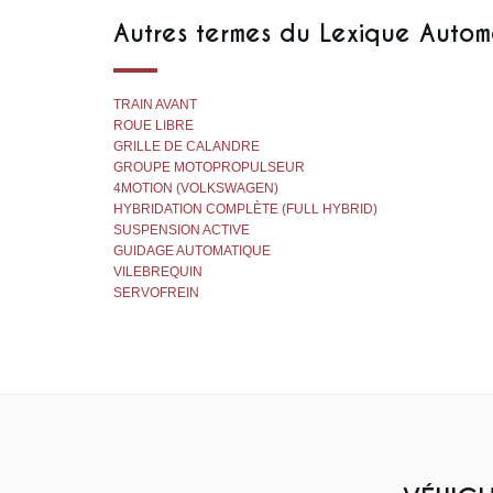
Autres termes du Lexique Autom
TRAIN AVANT
ROUE LIBRE
GRILLE DE CALANDRE
GROUPE MOTOPROPULSEUR
4MOTION (VOLKSWAGEN)
HYBRIDATION COMPLÈTE (FULL HYBRID)
SUSPENSION ACTIVE
GUIDAGE AUTOMATIQUE
VILEBREQUIN
SERVOFREIN