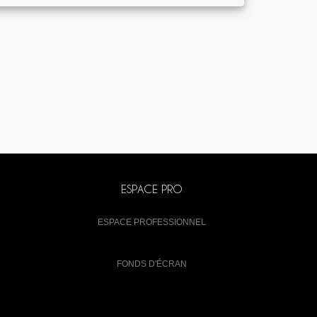
ESPACE PRO
ESPACE PROFESSIONNEL
FONDS D'ÉCRAN