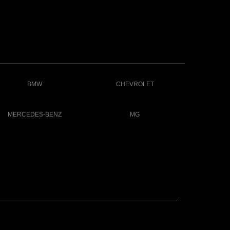
BMW
CHEVROLET
MERCEDES-BENZ
MG