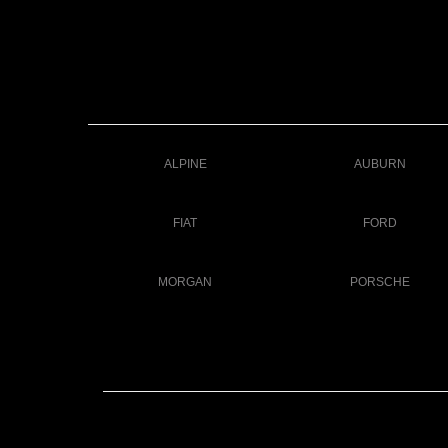
ALPINE
AUBURN
FIAT
FORD
MORGAN
PORSCHE