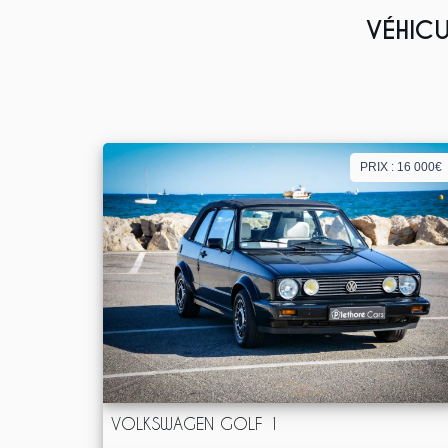
VÉHICU
PRIX : 16 000€
VOLKSWAGEN GOLF 1