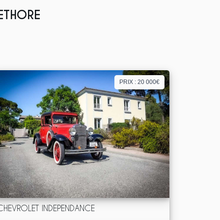
LETHORE
PRIX : 20 000€
CHEVROLET INDEPENDANCE