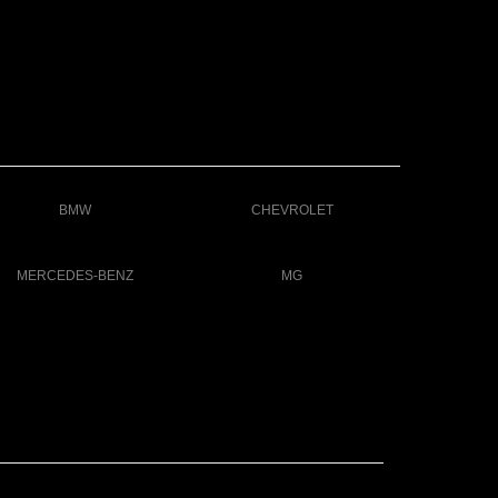
BMW
CHEVROLET
MERCEDES-BENZ
MG