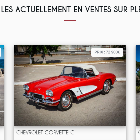
LES ACTUELLEMENT EN VENTES SUR P
PRIX : 72 900€
CHEVROLET CORVETTE C1