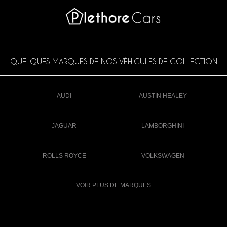
QUELQUES MARQUES DE NOS VÉHICULES DE COLLECTION
AUDI
AUSTIN HEALEY
JAGUAR
LAMBORGHINI
ROLLS ROYCE
VOLKSWAGEN
VOIR PLUS DE MARQUES