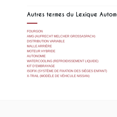
Autres termes du Lexique Autom
FOURGON
AMG (AUFRECHT MELCHER GROSSASPACH)
DISTRIBUTION VARIABLE
MALLE ARRIÈRE
MOTEUR HYBRIDE
AUTONOMIE
WATERCOOLING (REFROIDISSEMENT LIQUIDE)
KIT D’EMBRAYAGE
ISOFIX (SYSTÈME DE FIXATION DES SIÈGES ENFANT)
X-TRAIL (MODÈLE DE VÉHICULE NISSAN)