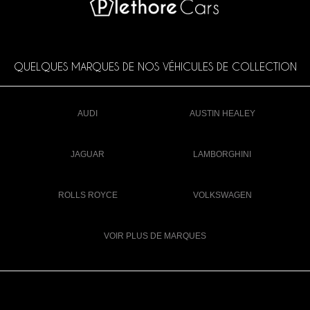
QUELQUES MARQUES DE NOS VÉHICULES DE COLLECTION
AUDI
AUSTIN HEALEY
JAGUAR
LAMBORGHINI
ROLLS ROYCE
VOLKSWAGEN
VOIR PLUS DE MARQUES