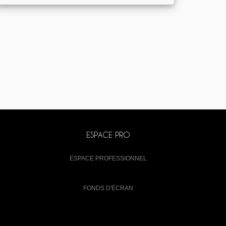
ESPACE PRO
ESPACE PROFESSIONNEL
FONDS D'ÉCRAN