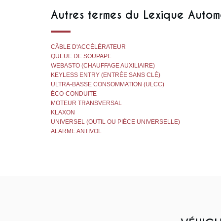
Autres termes du Lexique Autom
CÂBLE D'ACCÉLÉRATEUR
QUEUE DE SOUPAPE
WEBASTO (CHAUFFAGE AUXILIAIRE)
KEYLESS ENTRY (ENTRÉE SANS CLÉ)
ULTRA-BASSE CONSOMMATION (ULCC)
ÉCO-CONDUITE
MOTEUR TRANSVERSAL
KLAXON
UNIVERSEL (OUTIL OU PIÈCE UNIVERSELLE)
ALARME ANTIVOL