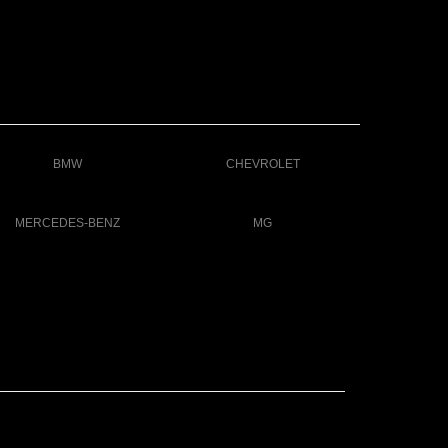
BMW
CHEVROLET
MERCEDES-BENZ
MG